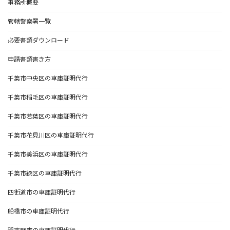
事務所概要
管轄警察署一覧
必要書類ダウンロード
申請書類書き方
千葉市中央区の車庫証明代行
千葉市稲毛区の車庫証明代行
千葉市若葉区の車庫証明代行
千葉市花見川区の車庫証明代行
千葉市美浜区の車庫証明代行
千葉市緑区の車庫証明代行
四街道市の車庫証明代行
船橋市の車庫証明代行