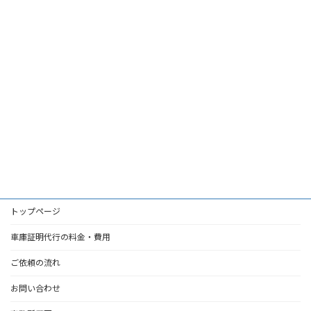
トップページ
車庫証明代行の料金・費用
ご依頼の流れ
お問い合わせ