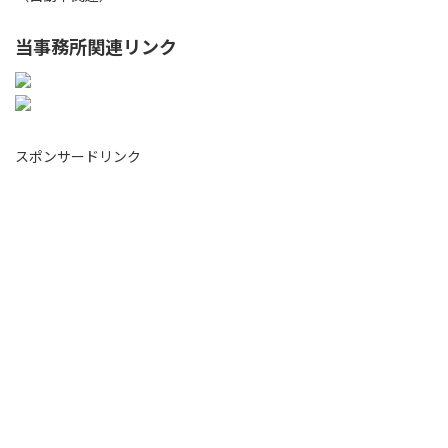
当事務所関連リンク
スポンサードリンク