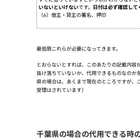
いないといけない
です。
日付は必ず確認して
（6）借主・貸主の署名、押印
最低限これらが必要になってきます。
とおらないとすれば、このあたりの記載内容
抜け落ちていないか、代用できるものなのか
県の場合は、あくまで現在のところですが、
受理はされています）
千葉県の場合の代用できる時