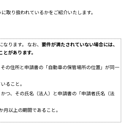
うに取り扱われているかをご紹介いたします。
になります。 なお、
要件が満たされていない場合には、
ことがあります。
、その住所と申請書の「自動車の保管場所の位置」が同一
ていること。
、かつ、その氏名（法人）と申請書の「申請者氏名（法
か月以上の期間であること。