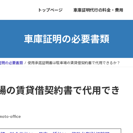
トップページ
車庫証明代行の料金・費用
車庫証明の必要書類
証明の必要書類
使用承諾証明書は駐車場の賃貸借契約書で代用できるか？
場の賃貸借契約書で代用でき
moto-office