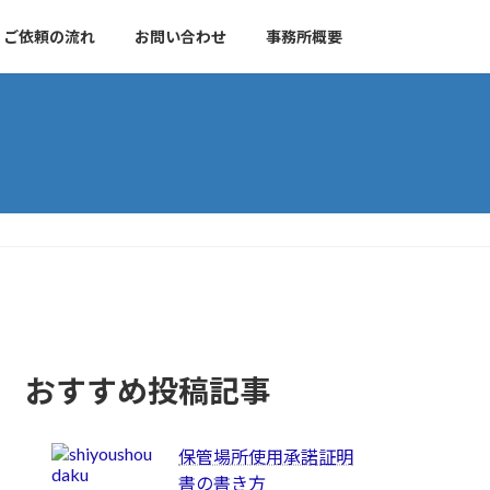
ご依頼の流れ
お問い合わせ
事務所概要
おすすめ投稿記事
保管場所使用承諾証明
書の書き方