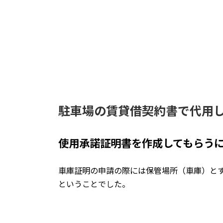
駐車場の賃貸借契約書で代用
使用承諾証明書を作成してもらう
車庫証明の申請の際には保管場所（車庫）と
ということでした。