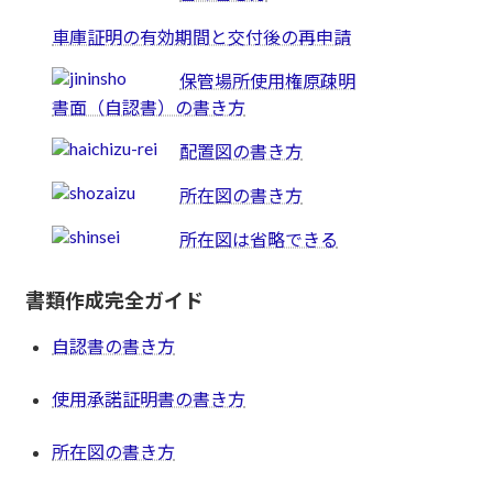
車庫証明の有効期間と交付後の再申請
保管場所使用権原疎明
書面（自認書）の書き方
配置図の書き方
所在図の書き方
所在図は省略できる
書類作成完全ガイド
自認書の書き方
使用承諾証明書の書き方
所在図の書き方