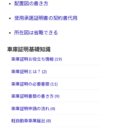
配置図の書き方
使用承諾証明書の契約書代用
所在図は省略できる
車庫証明基礎知識
車庫証明お役立ち情報 (19)
車庫証明とは？ (2)
車庫証明の必要書類 (11)
車庫証明書類の書き方 (9)
車庫証明申請の流れ (4)
軽自動車車庫届出 (8)