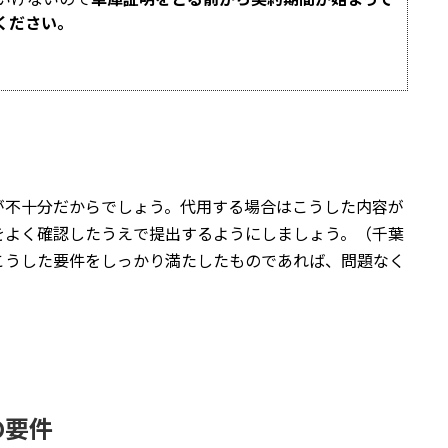
ください。
が不十分だからでしょう。代用する場合はこうした内容が
をよく確認したうえで提出するようにしましょう。（千葉
こうした要件をしっかり満たしたものであれば、問題なく
の要件