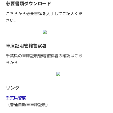
必要書類ダウンロード
こちらから必要書類を入手してご記入くだ
さい。
車庫証明管轄警察署
千葉県の車庫証明管轄警察署の確認はこち
らから
リンク
千葉県警察
（普通自動車車庫証明）