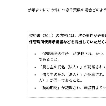
参考までにこの件につき千葉県の場合どのよ
契約書（写し）の内容には、次の要件が必要
保管場所使用承諾書などを提出していただく
「保管場所の住所」が記載され、かつ
であること。
「貸し主の氏名（法人）」が記載され
「借り主の氏名（法人）」が記載され
人）」が同一であること。
「契約期間」が記載され、申請日より1