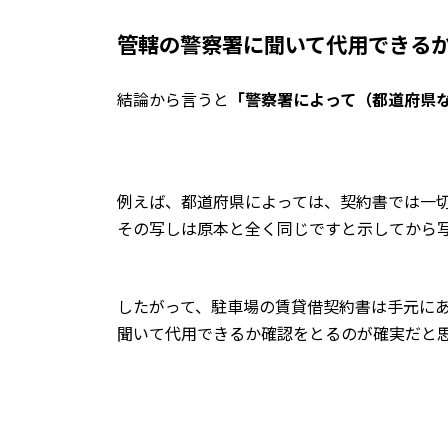
管轄の警察署に聞いて代用できる
結論から言うと
「警察署によって（都道府県
例えば、都道府県によっては、契約書では一
その写しは原本と全く同じですと示してから
したがって、駐車場の賃貸借契約書は手元に
聞いて代用できるか確認をとるのが確実だと