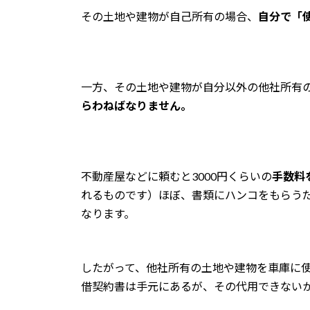
その土地や建物が自己所有の場合、
自分で「使
一方、その土地や建物が自分以外の他社所有
らわねばなりません。
不動産屋などに頼むと3000円くらいの
手数料
れるものです）ほぼ、書類にハンコをもらう
なります。
したがって、他社所有の土地や建物を車庫に
借契約書は手元にあるが、その代用できない