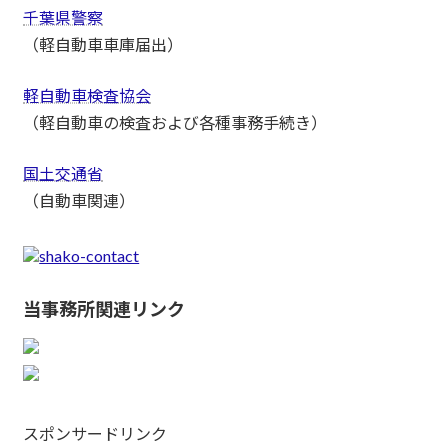
千葉県警察
（軽自動車車庫届出）
軽自動車検査協会
（軽自動車の検査および各種事務手続き）
国土交通省
（自動車関連）
当事務所関連リンク
スポンサードリンク