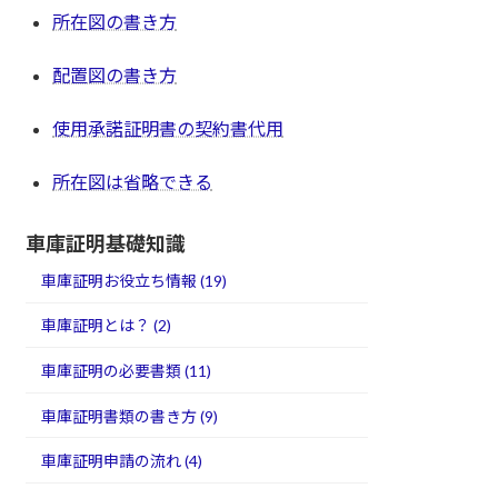
所在図の書き方
配置図の書き方
使用承諾証明書の契約書代用
所在図は省略できる
車庫証明基礎知識
車庫証明お役立ち情報 (19)
車庫証明とは？ (2)
車庫証明の必要書類 (11)
車庫証明書類の書き方 (9)
車庫証明申請の流れ (4)