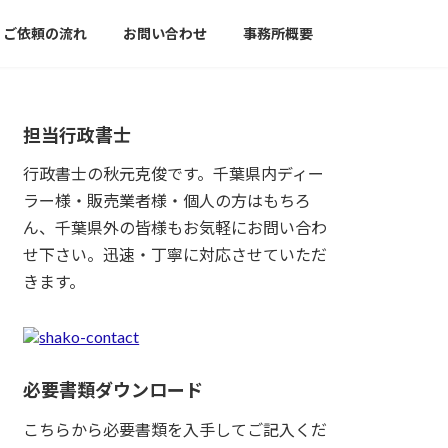
ご依頼の流れ
お問い合わせ
事務所概要
担当行政書士
行政書士の秋元克俊です。千葉県内ディー
ラー様・販売業者様・個人の方はもちろ
ん、千葉県外の皆様もお気軽にお問い合わ
せ下さい。迅速・丁寧に対応させていただ
きます。
必要書類ダウンロード
こちらから必要書類を入手してご記入くだ