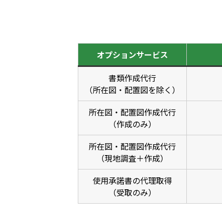
オプションサービス
書類作成代行
（所在図・配置図を除く）
所在図・配置図作成代行
（作成のみ）
所在図・配置図作成代行
（現地調査＋作成）
使用承諾書の代理取得
（受取のみ）