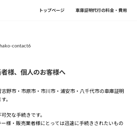
トップページ
車庫証明代行の料金・費用
当者様、個人のお客様へ
習志野市・市原市・市川市・浦安市・八千代市の車庫証明
ます。
不可欠な手続きです。
ラー様・販売業者様にとっては迅速に手続きされたいもの