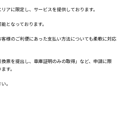
エリアに限定し、サービスを提供しております。
可能となっております。
お客様のご利便にあった支払い方法についても柔軟に対応
引換票を提出し、車庫証明のみの取得」など、申請に際
ります。
さい。