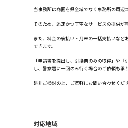
当事務所は商圏を県全域でなく事務所の周辺
そのため、迅速かつ丁寧なサービスの提供が
また、料金の後払い・月末の一括支払いなど
できます。
「申請書を提出し、引換票のみの取得」や「
し、警察署に一回のみ行く場合のご依頼も承
是非ご検討の上、ご気軽にお問い合わせくだ
対応地域