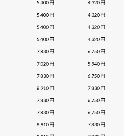
5,400 円
4,320 円
5,400 円
4,320 円
5,400 円
4,320 円
5,400 円
4,320 円
7,830 円
6,750 円
7,020 円
5,940 円
7,830 円
6,750 円
8,910 円
7,830 円
7,830 円
6,750 円
7,830 円
6,750 円
8,910 円
7,830 円