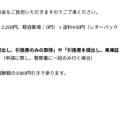
料金もご負担いただきますのでご了承ください。
200円、軽自動車：0円） + 送料430円（レターパック
提出し、引換票のみの取得」や「引換票を提出し、車庫証
。（申請に際し、警察署に一回のみ行く場合）
酬額の1080円引きで承ります。