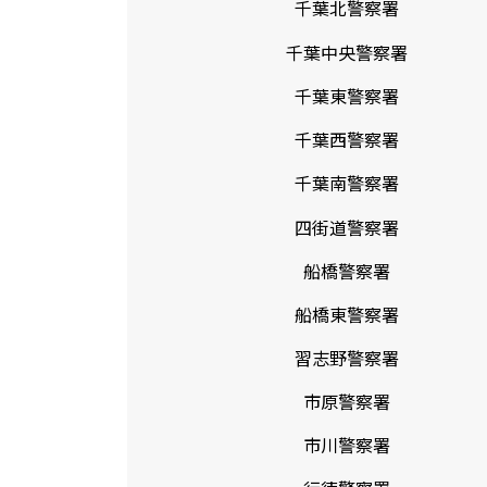
千葉北警察署
千葉中央警察署
千葉東警察署
千葉西警察署
千葉南警察署
四街道警察署
船橋警察署
船橋東警察署
習志野警察署
市原警察署
市川警察署