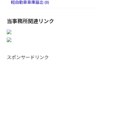
軽自動車車庫届出 (8)
当事務所関連リンク
スポンサードリンク