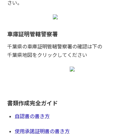
さい。
車庫証明管轄警察署
千葉県の車庫証明管轄警察署の確認は下の
千葉県地図をクリックしてください
書類作成完全ガイド
自認書の書き方
使用承諾証明書の書き方