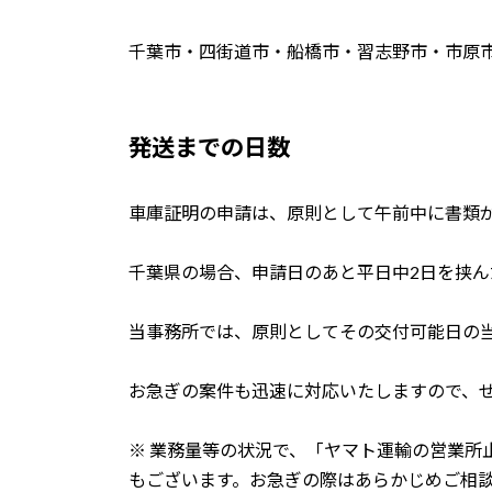
千葉市・四街道市・船橋市・習志野市・市原
発送までの日数
車庫証明の申請は、原則として午前中に書類
千葉県の場合、申請日のあと平日中2日を挟
当事務所では、原則としてその交付可能日の
お急ぎの案件も迅速に対応いたしますので、
※ 業務量等の状況で、「ヤマト運輸の営業所
もございます。お急ぎの際はあらかじめご相