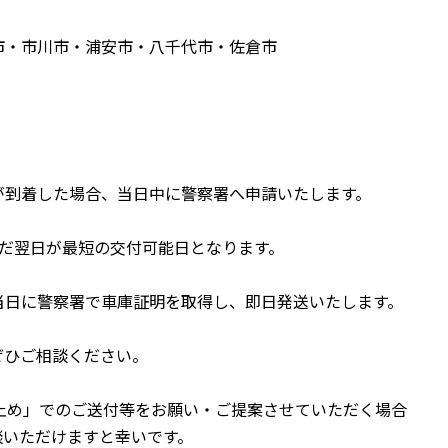
市・市川市・浦安市・八千代市・佐倉市
が到着した場合、当日中に警察署へ申請いたします。
んだ翌日が最短の交付可能日となります。
当日に警察署で車庫証明を取得し、即日発送いたします。
ぜひご相談ください。
止め」でのご送付等をお願い・ご提案させていただく場合
談いただけますと幸いです。