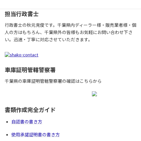
担当行政書士
行政書士の秋元克俊です。千葉県内ディーラー様・販売業者様・個
人の方はもちろん、千葉県外の皆様もお気軽にお問い合わせ下さ
い。迅速・丁寧に対応させていただきます。
車庫証明管轄警察署
千葉県の車庫証明管轄警察署の確認はこちらから
書類作成完全ガイド
自認書の書き方
使用承諾証明書の書き方