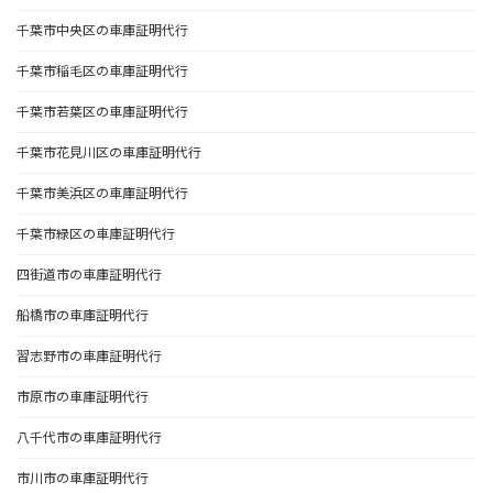
千葉市中央区の車庫証明代行
千葉市稲毛区の車庫証明代行
千葉市若葉区の車庫証明代行
千葉市花見川区の車庫証明代行
千葉市美浜区の車庫証明代行
千葉市緑区の車庫証明代行
四街道市の車庫証明代行
船橋市の車庫証明代行
習志野市の車庫証明代行
市原市の車庫証明代行
八千代市の車庫証明代行
市川市の車庫証明代行