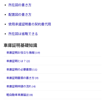
所在図の書き方
配置図の書き方
使用承諾証明書の契約書代用
所在図は省略できる
車庫証明基礎知識
車庫証明お役立ち情報 (19)
車庫証明とは？ (2)
車庫証明の必要書類 (11)
車庫証明書類の書き方 (9)
車庫証明申請の流れ (4)
軽自動車車庫届出 (8)