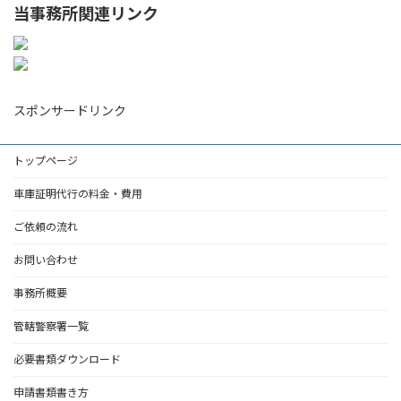
当事務所関連リンク
スポンサードリンク
トップページ
車庫証明代行の料金・費用
ご依頼の流れ
お問い合わせ
事務所概要
管轄警察署一覧
必要書類ダウンロード
申請書類書き方